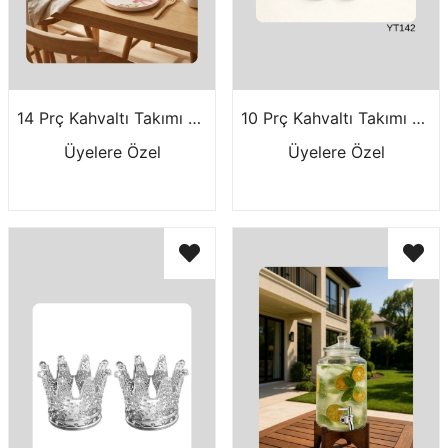
14 Prç Kahvaltı Takımı Kurdele
10 Prç Kahvaltı Takımı Green Flowers---
Üyelere Özel
Üyelere Özel