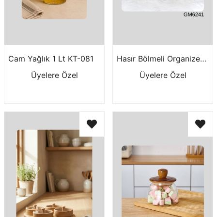
Cam Yağlık 1 Lt KT-081
Hasır Bölmeli Organizer GM6241
Üyelere Özel
Üyelere Özel