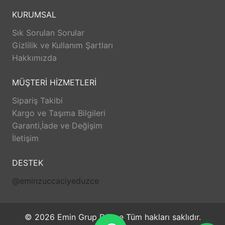
KURUMSAL
Sık Sorulan Sorular
Gizlilik ve Kullanım Şartları
Hakkımızda
MÜŞTERİ HİZMETLERİ
Sipariş Takibi
Kargo ve Taşıma Bilgileri
Garanti,İade ve Değişim
İletişim
DESTEK
@eminzuccaciyeduzce
© 2026 Emin Grup Düzce Tüm hakları saklıdır.