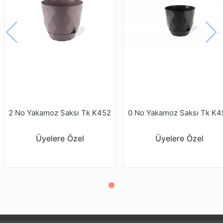
2 No Yakamoz Saksı Tk K452
0 No Yakamoz Saksı Tk K4
Üyelere Özel
Üyelere Özel