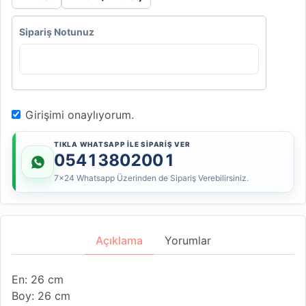
Sipariş Notunuz
Girişimi onaylıyorum.
TIKLA WHATSAPP İLE SİPARİŞ VER
05413802001
7x24 Whatsapp Üzerinden de Sipariş Verebilirsiniz.
Açıklama
Yorumlar
En: 26 cm
Boy: 26 cm