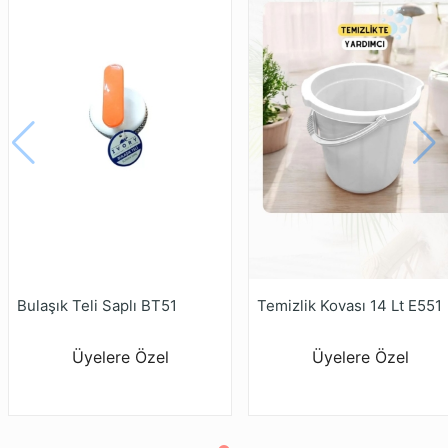
Bulaşık Teli Saplı BT51
Temizlik Kovası 14 Lt E551
Üyelere Özel
Üyelere Özel