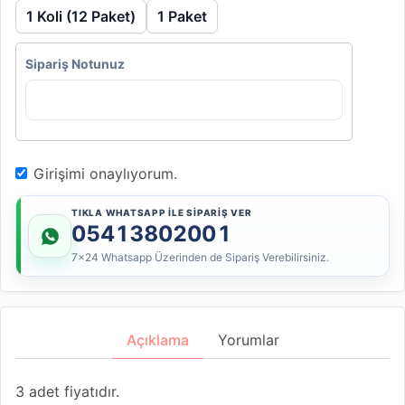
1 Koli (12 Paket)
1 Paket
Sipariş Notunuz
Girişimi onaylıyorum.
TIKLA WHATSAPP İLE SİPARİŞ VER
05413802001
7x24 Whatsapp Üzerinden de Sipariş Verebilirsiniz.
Açıklama
Yorumlar
3 adet fiyatıdır.