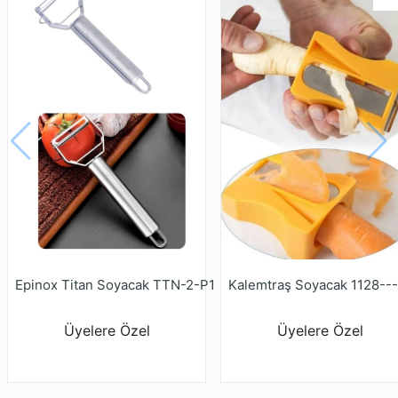
Epinox Titan Soyacak TTN-2-P1
Kalemtraş Soyacak 1128---
Üyelere Özel
Üyelere Özel