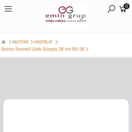
0
MUTFAK
HAZIRLIK
Epinox Destekli Çelik Süzgeç 28 cm DS-28