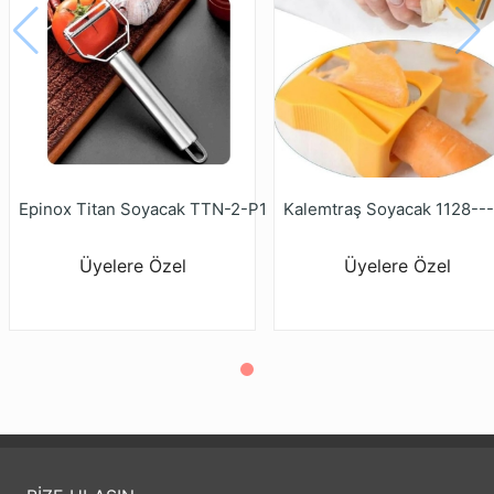
Epinox Titan Soyacak TTN-2-P1
Kalemtraş Soyacak 1128---
Üyelere Özel
Üyelere Özel