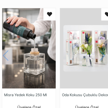
Misra Yedek Koku 250 Ml
Üyelere Özel
Üyelere Özel