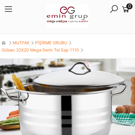
0
MUTFAK
PİŞİRME GRUBU
Gülsan 32X20 Mega Derin Tel Sap 1110