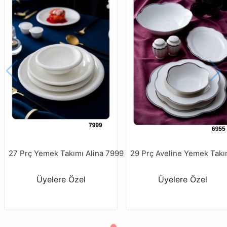
27 Prç Yemek Takımı Alina 7999
Üyelere Özel
Üyelere Özel