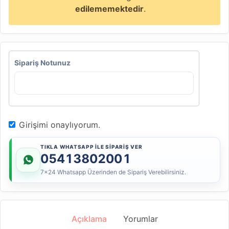
edilememektedir
.
Sipariş Notunuz
Girişimi onaylıyorum.
TIKLA WHATSAPP İLE SİPARİŞ VER
05413802001
7x24 Whatsapp Üzerinden de Sipariş Verebilirsiniz.
Açıklama
Yorumlar