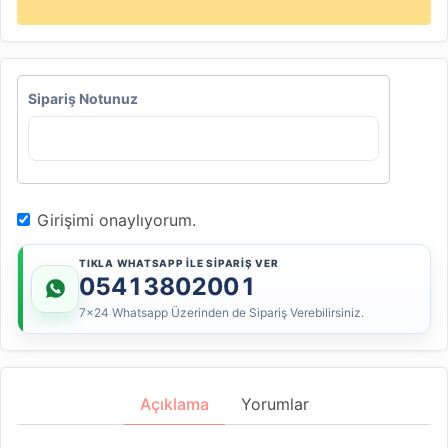
Sipariş Notunuz
Girişimi onaylıyorum.
TIKLA WHATSAPP İLE SİPARİŞ VER
05413802001
7x24 Whatsapp Üzerinden de Sipariş Verebilirsiniz.
Açıklama
Yorumlar