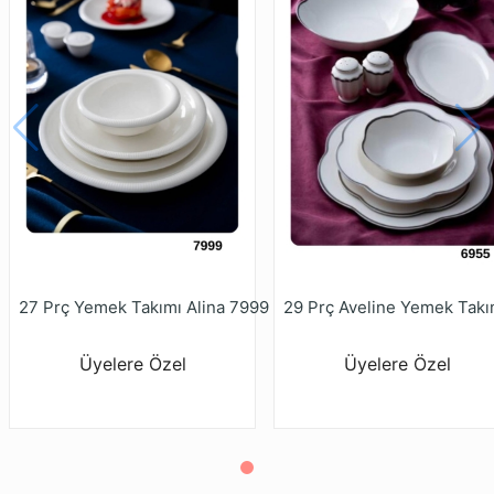
27 Prç Yemek Takımı Alina 7999
Üyelere Özel
Üyelere Özel