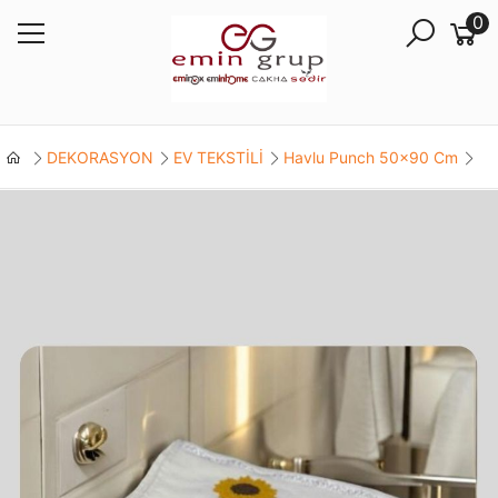
0
DEKORASYON
EV TEKSTİLİ
Havlu Punch 50x90 Cm