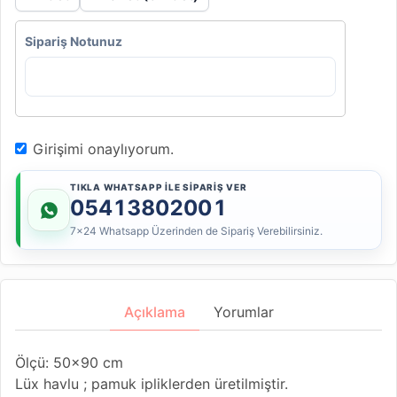
Sipariş Notunuz
Girişimi onaylıyorum.
TIKLA WHATSAPP İLE SİPARİŞ VER
05413802001
7x24 Whatsapp Üzerinden de Sipariş Verebilirsiniz.
Açıklama
Yorumlar
Ölçü: 50x90 cm
Lüx havlu ; pamuk ipliklerden üretilmiştir.