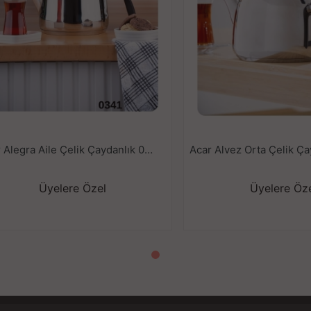
Acar Alegra Aile Çelik Çaydanlık 0341
Üyelere Özel
Üyelere Öz