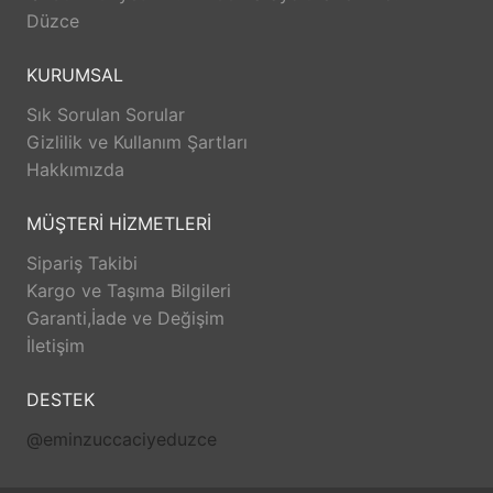
Düzce
KURUMSAL
Sık Sorulan Sorular
Gizlilik ve Kullanım Şartları
Hakkımızda
MÜŞTERİ HİZMETLERİ
Sipariş Takibi
Kargo ve Taşıma Bilgileri
Garanti,İade ve Değişim
İletişim
DESTEK
@eminzuccaciyeduzce