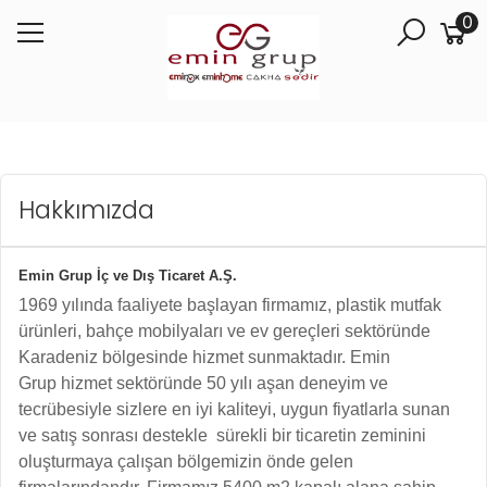
0
Hakkımızda
Emin Grup İç ve Dış Ticaret A.Ş.
1969 yılında faaliyete başlayan firmamız, plastik mutfak
ürünleri, bahçe mobilyaları ve ev gereçleri sektöründe
Karadeniz bölgesinde hizmet sunmaktadır. Emin
Grup hizmet sektöründe 50 yılı aşan deneyim ve
tecrübesiyle sizlere en iyi kaliteyi, uygun fiyatlarla sunan
ve satış sonrası destekle sürekli bir ticaretin zeminini
oluşturmaya çalışan bölgemizin önde gelen