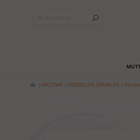
MUT
MUTFAK
PORSELEN ÜRÜNLER
Porla