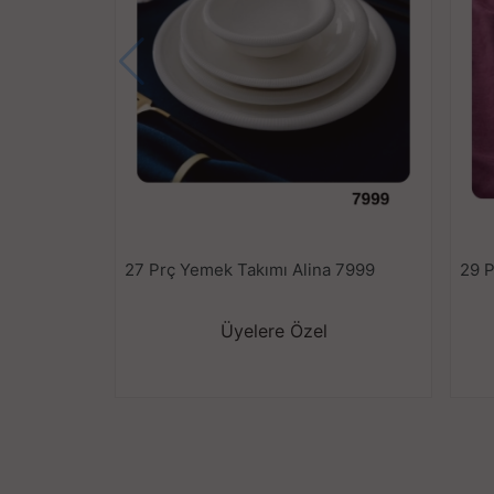
27 Prç Yemek Takımı Alina 7999
Üyelere Özel