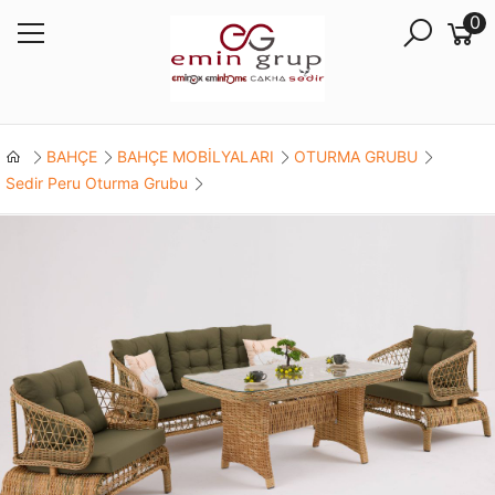
0
BAHÇE
BAHÇE MOBİLYALARI
OTURMA GRUBU
Sedir Peru Oturma Grubu