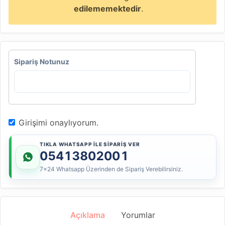
edilememektedir
.
Sipariş Notunuz
Girişimi onaylıyorum.
TIKLA WHATSAPP İLE SİPARİŞ VER
05413802001
7x24 Whatsapp Üzerinden de Sipariş Verebilirsiniz.
Açıklama
Yorumlar