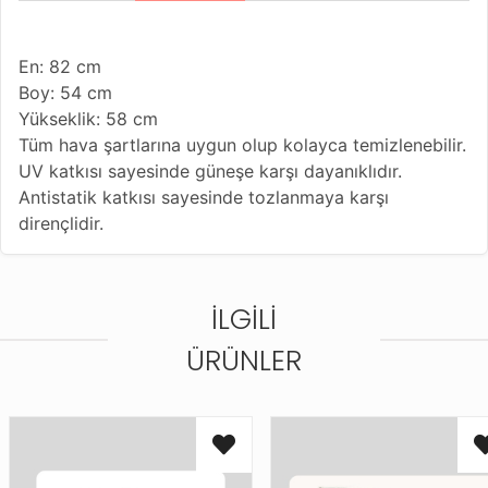
En: 82 cm
Boy: 54 cm
Yükseklik: 58 cm
Tüm hava şartlarına uygun olup kolayca temizlenebilir.
UV katkısı sayesinde güneşe karşı dayanıklıdır.
Antistatik katkısı sayesinde tozlanmaya karşı
dirençlidir.
İLGILI
ÜRÜNLER