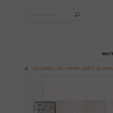
MUT
EV GEREÇLERİ
PİKNİK SEPETİ VE PAZ