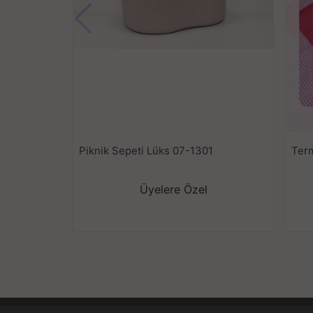
Piknik Sepeti Lüks 07-1301
Term
Üyelere Özel