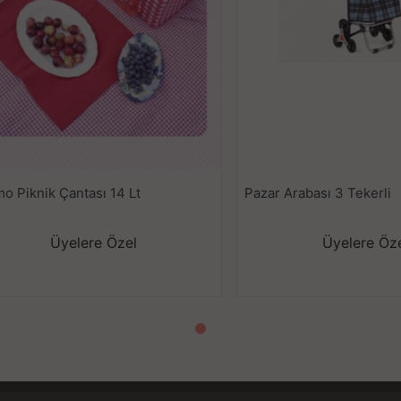
o Piknik Çantası 14 Lt
Pazar Arabası 3 Tekerli
Üyelere Özel
Üyelere Öz