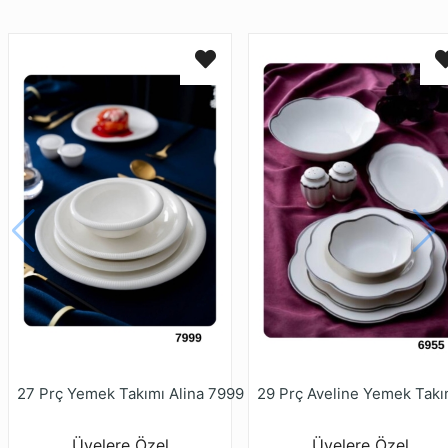
27 Prç Yemek Takımı Alina 7999
Üyelere Özel
Üyelere Özel