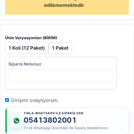
edilememektedir
.
Ürün Varyasyonları (BİRİM)
1 Koli (12 Paket)
1 Paket
Sipariş Notunuz
Girişimi onaylıyorum.
TIKLA WHATSAPP İLE SİPARİŞ VER
05413802001
7x24 Whatsapp Üzerinden de Sipariş Verebilirsiniz.