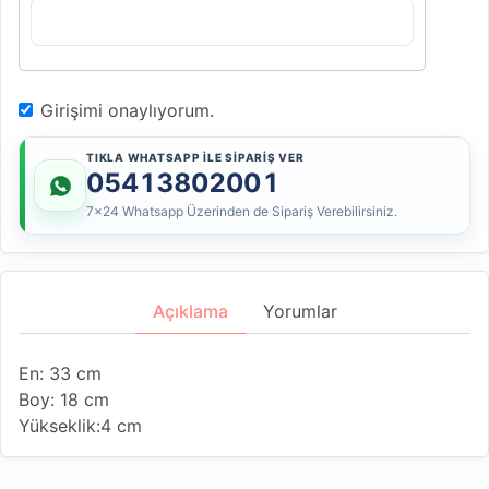
Girişimi onaylıyorum.
TIKLA WHATSAPP İLE SİPARİŞ VER
05413802001
7x24 Whatsapp Üzerinden de Sipariş Verebilirsiniz.
Açıklama
Yorumlar
En: 33 cm
Boy: 18 cm
Yükseklik:4 cm