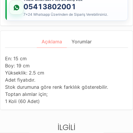
05413802001
7x24 Whatsapp Üzerinden de Sipariş Verebilirsiniz.
Açıklama
Yorumlar
En: 15 cm
Boy: 19 cm
Yükseklik: 2.5 cm
Adet fiyatıdır.
Stok durumuna göre renk farklılık gösterebilir.
Toptan alımlar için;
1 Koli (60 Adet)
İLGILI