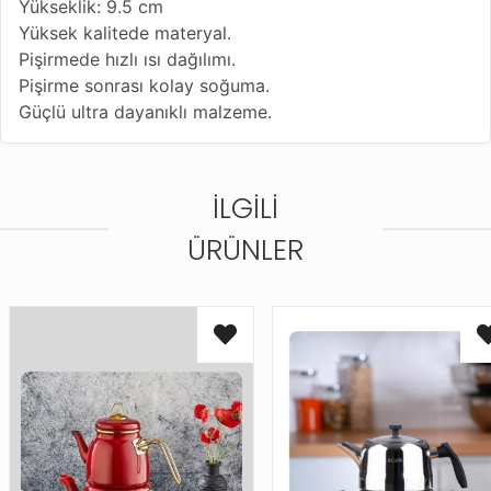
Yükseklik: 9.5 cm
Yüksek kalitede materyal.
Pişirmede hızlı ısı dağılımı.
Pişirme sonrası kolay soğuma.
Güçlü ultra dayanıklı malzeme.
İLGILI
ÜRÜNLER