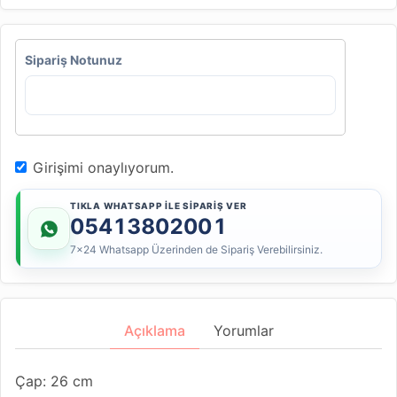
Sipariş Notunuz
Girişimi onaylıyorum.
TIKLA WHATSAPP İLE SİPARİŞ VER
05413802001
7x24 Whatsapp Üzerinden de Sipariş Verebilirsiniz.
Açıklama
Yorumlar
Çap: 26 cm