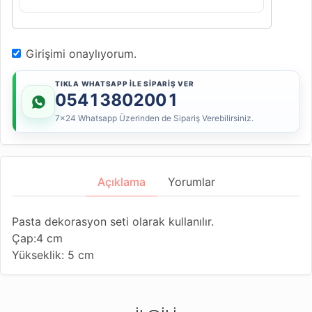
Girişimi onaylıyorum.
TIKLA WHATSAPP İLE SİPARİŞ VER
05413802001
7x24 Whatsapp Üzerinden de Sipariş Verebilirsiniz.
Açıklama
Yorumlar
Pasta dekorasyon seti olarak kullanılır.
Çap:4 cm
Yükseklik: 5 cm