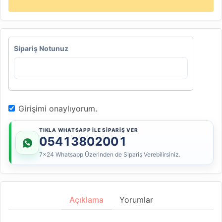
Sipariş Notunuz
Girişimi onaylıyorum.
TIKLA WHATSAPP İLE SİPARİŞ VER
05413802001
7x24 Whatsapp Üzerinden de Sipariş Verebilirsiniz.
Açıklama
Yorumlar