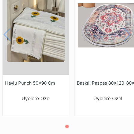
Havlu Punch 50x90 Cm
Üyelere Özel
Üyelere Özel