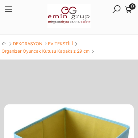
0
DEKORASYON
EV TEKSTİLİ
Organizer Oyuncak Kutusu Kapaksız 29 cm