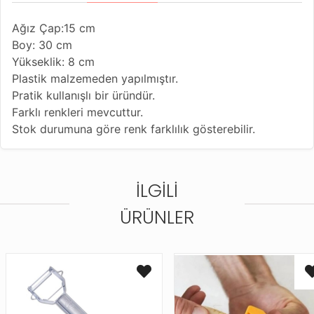
Ağız Çap:15 cm
Boy: 30 cm
Yükseklik: 8 cm
Plastik malzemeden yapılmıştır.
Pratik kullanışlı bir üründür.
Farklı renkleri mevcuttur.
Stok durumuna göre renk farklılık gösterebilir.
İLGILI
ÜRÜNLER