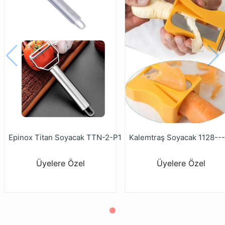
Epinox Titan Soyacak TTN-2-P1
Kalemtraş Soyacak 1128---
Üyelere Özel
Üyelere Özel