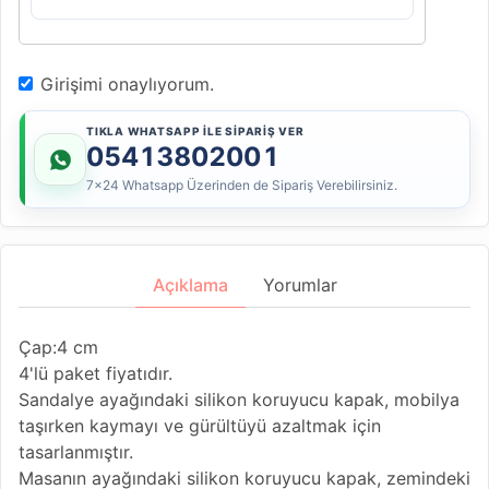
Girişimi onaylıyorum.
TIKLA WHATSAPP İLE SİPARİŞ VER
05413802001
7x24 Whatsapp Üzerinden de Sipariş Verebilirsiniz.
Açıklama
Yorumlar
Çap:4 cm
4'lü paket fiyatıdır.
Sandalye ayağındaki silikon koruyucu kapak, mobilya
taşırken kaymayı ve gürültüyü azaltmak için
tasarlanmıştır.
Masanın ayağındaki silikon koruyucu kapak, zemindeki