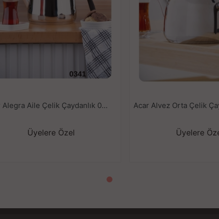
Acar Alegra Aile Çelik Çaydanlık 0341
Üyelere Özel
Üyelere Öz