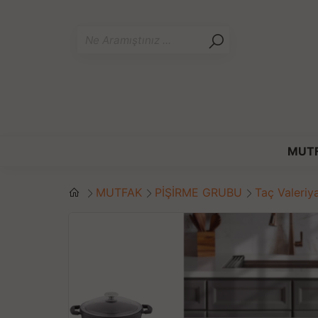
MUT
MUTFAK
PİŞİRME GRUBU
Taç Valeriy