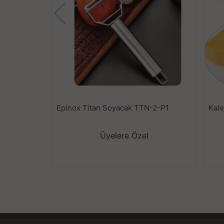
Epinox Titan Soyacak TTN-2-P1
Kale
Üyelere Özel