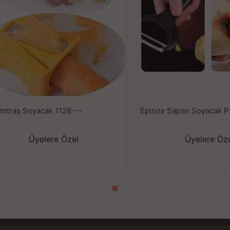
mtraş Soyacak 1128---
Epinox Sapan Soyacak 
Üyelere Özel
Üyelere Öz