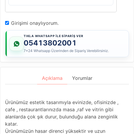
Girişimi onaylıyorum.
TIKLA WHATSAPP İLE SİPARİŞ VER
05413802001
7x24 Whatsapp Üzerinden de Sipariş Verebilirsiniz.
Açıklama
Yorumlar
Ürünümüz estetik tasarımıyla evinizde, ofisinizde ,
cafe , restaurantlarınızda masa ,raf ve vitrin gibi
alanlarda çok şık durur, bulunduğu alana zenginlik
katar.
Ürünümüzün hasar direnci yüksektir ve uzun