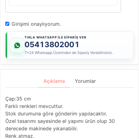
Girişimi onaylıyorum.
TIKLA WHATSAPP İLE SİPARİŞ VER
05413802001
7x24 Whatsapp Üzerinden de Sipariş Verebilirsiniz.
Açıklama
Yorumlar
Çap:35 cm
Farklı renkleri mevcuttur.
Stok durumuna göre gönderim yapılacaktır.
Özel tasarımı sayesinde el yapımı ürün olup 30
derecede makinede yıkanabilir.
Renk atmaz.